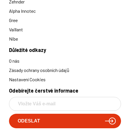
Zehnder
Alpha Innotec
Gree
Vaillant
Nibe
Důležité odkazy
O nás
Zásady ochrany osobních údajů
Nastavení Cookies
Odebírejte čerstvé informace