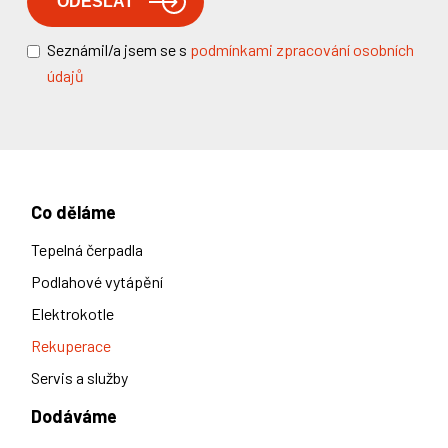
Seznámil/a jsem se s
podmínkami zpracování osobních
údajů
Co děláme
Tepelná čerpadla
Podlahové vytápění
Elektrokotle
Rekuperace
Servis a služby
Dodáváme