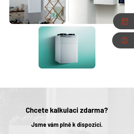
Chcete kalkulaci zdarma?
Jsme vám plně k dispozici.