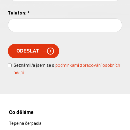
Telefon:
*
Seznámil/a jsem se s
podmínkami zpracování osobních
údajů
Co děláme
Tepelná čerpadla