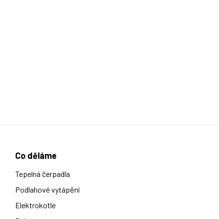
Co děláme
Tepelná čerpadla
Podlahové vytápění
Elektrokotle