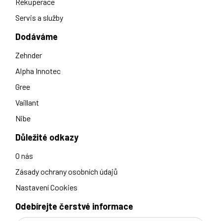
Rekuperace
Servis a služby
Dodáváme
Zehnder
Alpha Innotec
Gree
Vaillant
Nibe
Důležité odkazy
O nás
Zásady ochrany osobních údajů
Nastavení Cookies
Odebírejte čerstvé informace