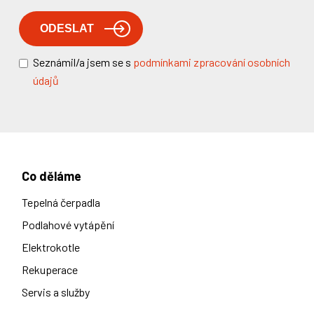
Seznámil/a jsem se s
podmínkami zpracování osobních
údajů
Co děláme
Tepelná čerpadla
Podlahové vytápění
Elektrokotle
Rekuperace
Servis a služby