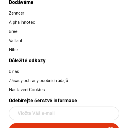
Dodáváme
Zehnder
Alpha Innotec
Gree
Vaillant
Nibe
Důležité odkazy
O nás
Zásady ochrany osobních údajů
Nastavení Cookies
Odebírejte čerstvé informace