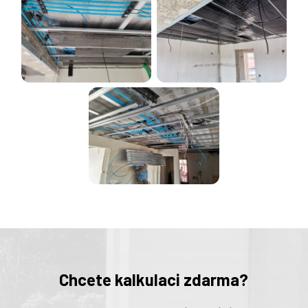
Chcete kalkulaci zdarma?