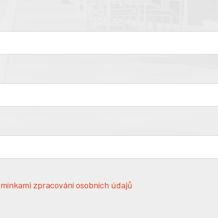
mínkami zpracování osobních údajů