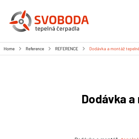
Home
Reference
REFERENCE
Dodávka a montáž tepelné
Dodávka a 