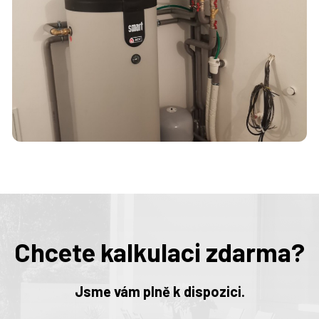
Chcete kalkulaci zdarma?
Jsme vám plně k dispozici.