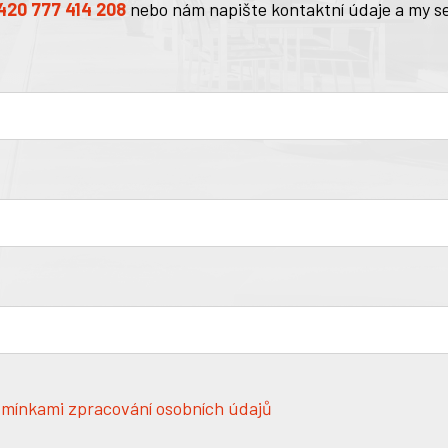
420 777 414 208
nebo nám napište kontaktní údaje a my s
mínkami zpracování osobních údajů