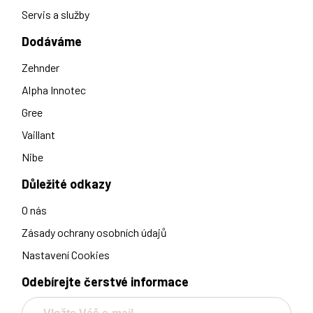
Servis a služby
Dodáváme
Zehnder
Alpha Innotec
Gree
Vaillant
Nibe
Důležité odkazy
O nás
Zásady ochrany osobních údajů
Nastavení Cookies
Odebírejte čerstvé informace