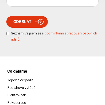
Seznámil/a jsem se s
podmínkami zpracování osobních
údajů
Co děláme
Tepelná čerpadla
Podlahové vytápění
Elektrokotle
Rekuperace