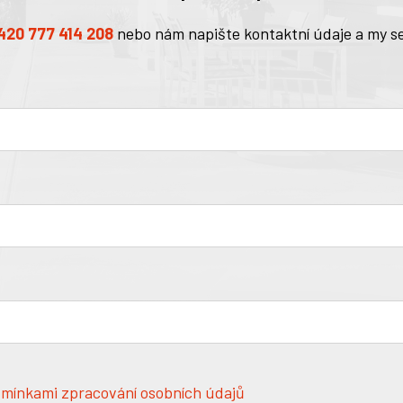
420 777 414 208
nebo nám napište kontaktní údaje a my s
mínkami zpracování osobních údajů