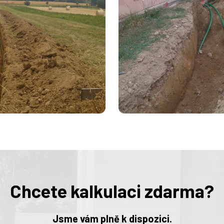
Chcete kalkulaci zdarma?
Jsme vám plně k dispozici.