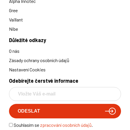
Alpha Innotec
Gree
Vaillant
Nibe
Důležité odkazy
O nás
Zásady ochrany osobních údajů
Nastavení Cookies
Odebírejte čerstvé informace
Souhlasím se
zpracování osobních údajů
.