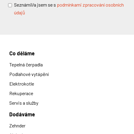
Seznámil/a jsem se s
podmínkami zpracování osobních
údajů
Co děláme
Tepelná čerpadla
Podlahové vytápění
Elektrokotle
Rekuperace
Servis a služby
Dodáváme
Zehnder