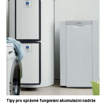
Tipy pro správné fungování akumulační nádrže