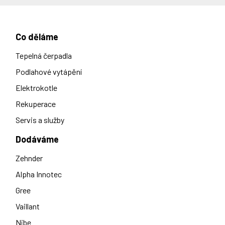
Co děláme
Tepelná čerpadla
Podlahové vytápění
Elektrokotle
Rekuperace
Servis a služby
Dodáváme
Zehnder
Alpha Innotec
Gree
Vaillant
Nibe