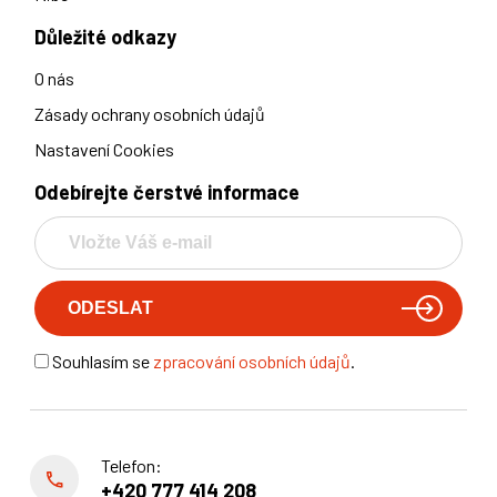
Důležité odkazy
O nás
Zásady ochrany osobních údajů
Nastavení Cookies
Odebírejte čerstvé informace
Souhlasím se
zpracování osobních údajů
.
Telefon:
+420 777 414 208